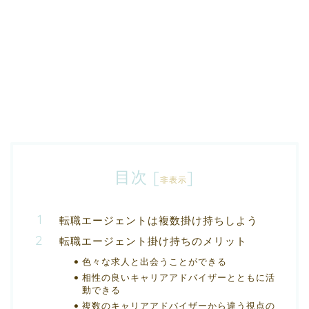
目次
[
]
非表示
転職エージェントは複数掛け持ちしよう
転職エージェント掛け持ちのメリット
色々な求人と出会うことができる
相性の良いキャリアアドバイザーとともに活
動できる
複数のキャリアアドバイザーから違う視点の