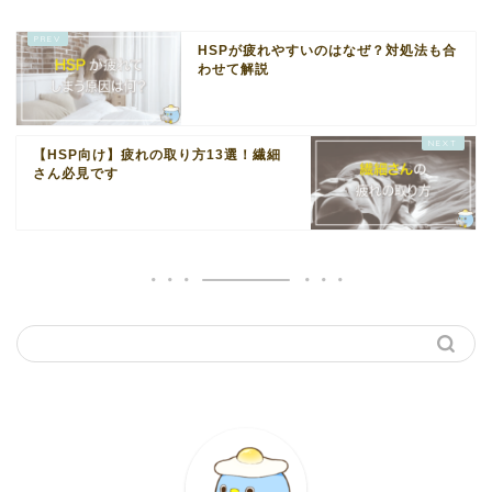
HSPが疲れやすいのはなぜ？対処法も合
わせて解説
【HSP向け】疲れの取り方13選！繊細
さん必見です