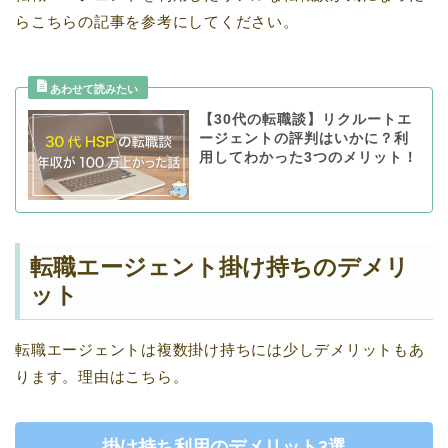
らこちらの記事を参考にしてください。
【30代の転職談】リクルートエ
ージェントの評判はいかに？利
用してわかった3つのメリット！
転職エージェント掛け持ちのデメリ
ット
転職エージェントは複数掛け持ちには少しデメリットもあ
ります。理由はこちら。
掛け持ち利用のデメリット3選