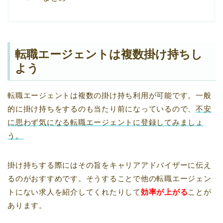
転職エージェントは複数掛け持ちし
よう
転職エージェントは複数の掛け持ち利用が可能です。一般
的に掛け持ちをするのも当たり前になっているので、
不安
に思わず気になる転職エージェントに登録してみましょ
う。
掛け持ちする際にはその旨をキャリアアドバイザーに伝え
るのがおすすめです。そうすることで他の転職エージェン
トにない求人を紹介してくれたりして
効率が上がる
ことが
あります。