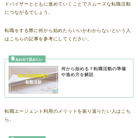
ドバイザーとともに進めていくことでスムーズな転職活動
につながるでしょう。
転職をする際に何から始めたらいいかわからないという人
はこちらの記事を参考にしてください。
何から始める？転職活動の準備
や進め方を解説
転職エージェント利用のメリットを振り返りたい人はこち
ら。