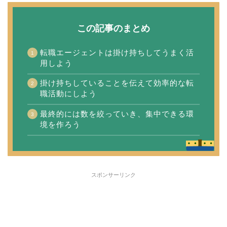
この記事のまとめ
転職エージェントは掛け持ちしてうまく活
用しよう
掛け持ちしていることを伝えて効率的な転
職活動にしよう
最終的には数を絞っていき、集中できる環
境を作ろう
スポンサーリンク