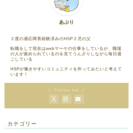
あぶり
２度の適応障害経験済みのHSP２児の父
転職をして現在はwebマーケの仕事をしているが、職場
の人が責められているのを見てうんざりしながら毎日過
ごしている
HSPが働きやすいコミュニティを作ってみたいと考えて
います！
＼ Follow me ／
カテゴリー