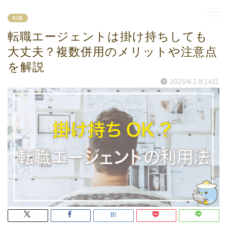
転職
転職エージェントは掛け持ちしても
大丈夫？複数併用のメリットや注意点
を解説
2025年2月14日