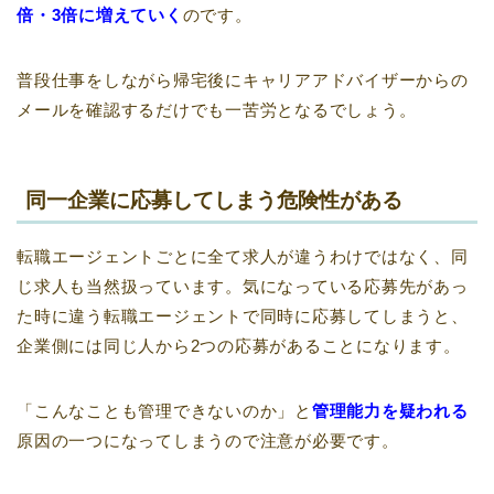
倍・3倍に増えていく
のです。
普段仕事をしながら帰宅後にキャリアアドバイザーからの
メールを確認するだけでも一苦労となるでしょう。
同一企業に応募してしまう危険性がある
転職エージェントごとに全て求人が違うわけではなく、同
じ求人も当然扱っています。気になっている応募先があっ
た時に違う転職エージェントで同時に応募してしまうと、
企業側には同じ人から2つの応募があることになります。
「こんなことも管理できないのか」と
管理能力を疑われる
原因の一つになってしまうので注意が必要です。