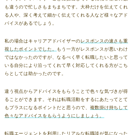
も違うので忙しさもまちまちです。大枠だけを伝えてくれ
る人や、深く考えて細かく伝えてくれる人など様々なアド
バイスがあるでしょう。
私の場合はキャリアアドバイザーの
レスポンスの速さも重
視したポイントでした。
もう一方がレスポンスが悪いわけ
ではなかったのですが、なるべく早く転職したいと思って
いる自分により沿ってくれて早く対応してくれる方がこち
らとしては助かったのです。
違う視点からアドバイスをもらうことで色々な気づきが得
ることができます。それは転職活動をするにあたってとて
もプラスになるポイントだと思うので、
複数掛け持ちして
色々なアドバイスをもらうようにしましょう。
転職エージェントを利用したリアルな転職談が気になった