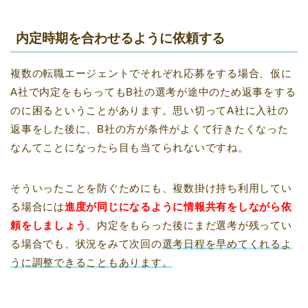
内定時期を合わせるように依頼する
複数の転職エージェントでそれぞれ応募をする場合、仮に
A社で内定をもらってもB社の選考が途中のため返事をする
のに困るということがあります。思い切ってA社に入社の
返事をした後に、B社の方が条件がよくて行きたくなった
なんてことになったら目も当てられないですね。
そういったことを防ぐためにも、複数掛け持ち利用してい
る場合には
進度が同じになるように情報共有をしながら依
頼をしましょう
。内定をもらった後にまだ選考が残ってい
る場合でも、状況をみて次回の
選考日程を早めてくれるよ
うに調整できることもあります。