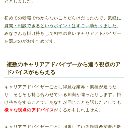
ととしました。
初めての転職でわからないことだらけだったので、
気軽に
質問・相談できるというポイントはすごい助かりました
。
みなさんも掛け持ちして相性の良いキャリアアドバイザー
を選ぶのがおすすめです。
複数のキャリアアドバイザーから違う視点のア
ドバイスがもらえる
キャリアアドバイザーごとに得意な業界・業種が違った
り、そもそも持ち合わせている知識が違ったりします。掛
け持ちをすることで、あなたが同じことを話したとしても
様々な視点のアドバイス
がくるかもしれません。
キャリアアドバイザーごとに担当している転職希望者の数