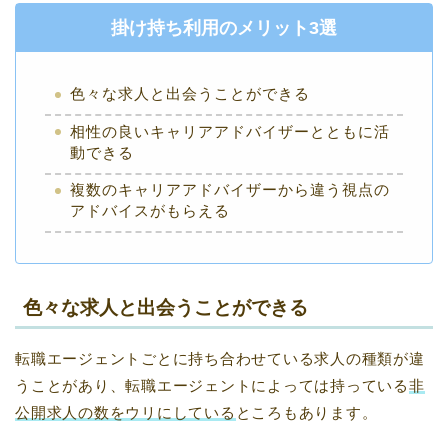
掛け持ち利用のメリット3選
色々な求人と出会うことができる
相性の良いキャリアアドバイザーとともに活
動できる
複数のキャリアアドバイザーから違う視点の
アドバイスがもらえる
色々な求人と出会うことができる
転職エージェントごとに持ち合わせている求人の種類が違
うことがあり、転職エージェントによっては持っている
非
公開求人の数をウリにしている
ところもあります。