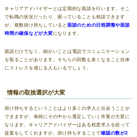
キャリアアドバイザーとは定期的な面談を行います。そこ
で転職の状況だったり、困っていることも相談できます
が、複数掛け持ちしていると
面談のための日程調整や面談
時間の確保などが大変
になります。
面談だけでなく、細かいことは電話でコミュニケーション
を取ることがあります。そちらの回数も多くなること自体
にストレスを感じる人もいるでしょう。
情報の取捨選択が大変
掛け持ちするということはより多くの求人と出会うことが
できますが、単純にその中から選定していく作業が大変に
なります。キャリアアドバイザーはある程度求人を絞って
提案をしてくれますが、掛け持ちすることで
確認の数が2