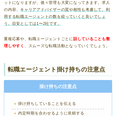
ットになりますが、後々管理も大変になってきます。求人
の内容、
キャリアアドバイザーの質や相性も考慮して、利
用する転職エージェントの数を絞っていくと良いでしょ
う。目安としては1〜2社です。
重複応募や、転職エージェントごとに
話していることも整
理しやすく
、スムーズな転職活動となっていくでしょう。
転職エージェント掛け持ちの注意点
掛け持ちの注意点
掛け持ちしていることを伝える
内定時期を合わせるように依頼する