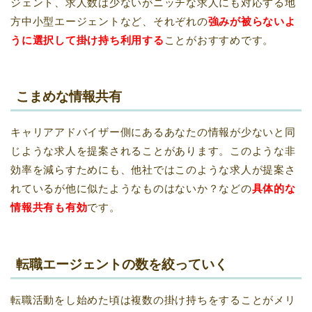
ジェント、求人数は少ないがニッチな求人にも対応する地
方中小型エージェントなど、それぞれの
強みが被らないよ
うに選択して掛け持ち利用する
ことがおすすめです。
こまめな情報共有
キャリアアドバイザー側にあるあなたの情報が少ないと同
じような求人を提案されることがあります。このような非
効率を減らすためにも、他社ではこのような求人が提案さ
れているが他に似たようなものはないか？などの
具体的な
情報共有も有効
です。
転職エージェントの数を絞っていく
転職活動をし始めた頃は複数の掛け持ちをすることがメリ