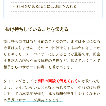
利用をやめる場合には連絡を入れる
掛け持ちしていることを伝える
掛け持ち自体は当たり前のことなので、まずは不安になる
必要はありません。その上で掛け持ちする場合にはしっか
りとキャリアアドバイザーに伝えることが重要です。提案
する求人の内容や面接日程の考慮など、伝えておくことで
相手からのサポート内容にも差が出ます。
タイミングとしては
初回の面談で伝えておく
のが良いでし
ょう。ライバルがいるとも捉えられますが、それだけ転職
に対しての本気度が伺え、成果報酬が発生しやすくなるた
め
手厚いサポートが期待できます。