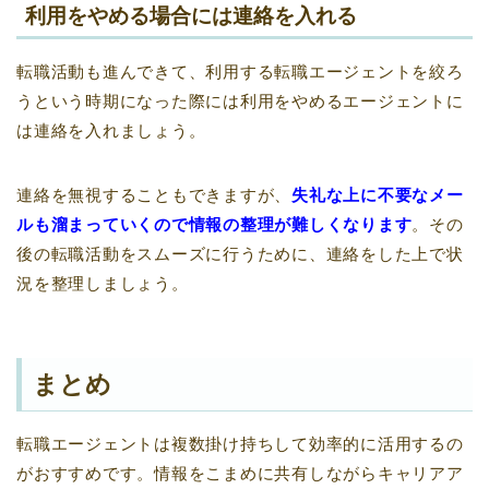
利用をやめる場合には連絡を入れる
転職活動も進んできて、利用する転職エージェントを絞ろ
うという時期になった際には利用をやめるエージェントに
は連絡を入れましょう。
連絡を無視することもできますが、
失礼な上に不要なメー
ルも溜まっていくので情報の整理が難しくなります
。その
後の転職活動をスムーズに行うために、連絡をした上で状
況を整理しましょう。
まとめ
転職エージェントは複数掛け持ちして効率的に活用するの
がおすすめです。情報をこまめに共有しながらキャリアア