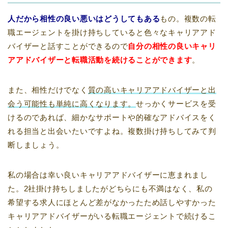
人だから相性の良い悪いはどうしてもある
もの。複数の転
職エージェントを掛け持ちしていると色々なキャリアアド
バイザーと話すことができるので
自分の相性の良いキャリ
アアドバイザーと転職活動を続けることができます
。
また、相性だけでなく
質の高いキャリアアドバイザーと出
会う可能性も単純に高くなります。
せっかくサービスを受
けるのであれば、細かなサポートや的確なアドバイスをく
れる担当と出会いたいですよね。複数掛け持ちしてみて判
断しましょう。
私の場合は幸い良いキャリアアドバイザーに恵まれまし
た。2社掛け持ちしましたがどちらにも不満はなく、私の
希望する求人にほとんど差がなかったため話しやすかった
キャリアアドバイザーがいる転職エージェントで続けるこ