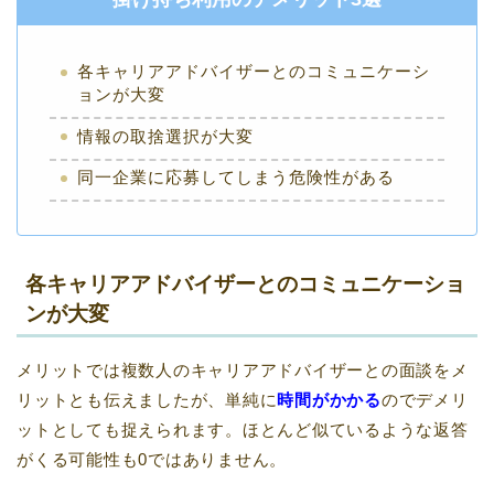
各キャリアアドバイザーとのコミュニケーシ
ョンが大変
情報の取捨選択が大変
同一企業に応募してしまう危険性がある
各キャリアアドバイザーとのコミュニケーショ
ンが大変
メリットでは複数人のキャリアアドバイザーとの面談をメ
リットとも伝えましたが、単純に
時間がかかる
のでデメリ
ットとしても捉えられます。ほとんど似ているような返答
がくる可能性も0ではありません。