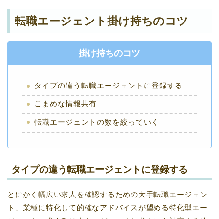
転職エージェント掛け持ちのコツ
掛け持ちのコツ
タイプの違う転職エージェントに登録する
こまめな情報共有
転職エージェントの数を絞っていく
タイプの違う転職エージェントに登録する
とにかく幅広い求人を確認するための大手転職エージェン
ト、業種に特化して的確なアドバイスが望める特化型エー