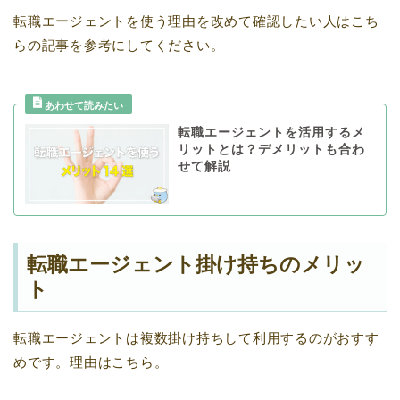
転職エージェントを使う理由を改めて確認したい人はこち
らの記事を参考にしてください。
転職エージェントを活用するメ
リットとは？デメリットも合わ
せて解説
転職エージェント掛け持ちのメリッ
ト
転職エージェントは複数掛け持ちして利用するのがおすす
めです。理由はこちら。