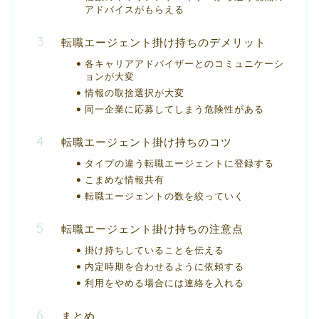
アドバイスがもらえる
転職エージェント掛け持ちのデメリット
各キャリアアドバイザーとのコミュニケーシ
ョンが大変
情報の取捨選択が大変
同一企業に応募してしまう危険性がある
転職エージェント掛け持ちのコツ
タイプの違う転職エージェントに登録する
こまめな情報共有
転職エージェントの数を絞っていく
転職エージェント掛け持ちの注意点
掛け持ちしていることを伝える
内定時期を合わせるように依頼する
利用をやめる場合には連絡を入れる
まとめ