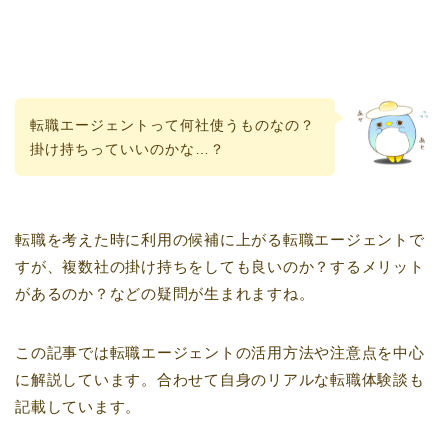
転職エージェントって何社使うものなの？
掛け持ちっていいのかな…？
転職を考えた時に利用の候補に上がる転職エージェントで
すが、複数社の掛け持ちをしても良いのか？するメリット
があるのか？などの疑問が生まれますね。
この記事では転職エージェントの活用方法や注意点を中心
に解説しています。合わせて自身のリアルな転職体験談も
記載しています。