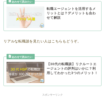
転職エージェントを活用するメ
リットとは？デメリットも合わ
せて解説
リアルな転職談を見たい人はこちらもどうぞ。
【30代の転職談】リクルートエ
ージェントの評判はいかに？利
用してわかった3つのメリット！
スポンサーリンク