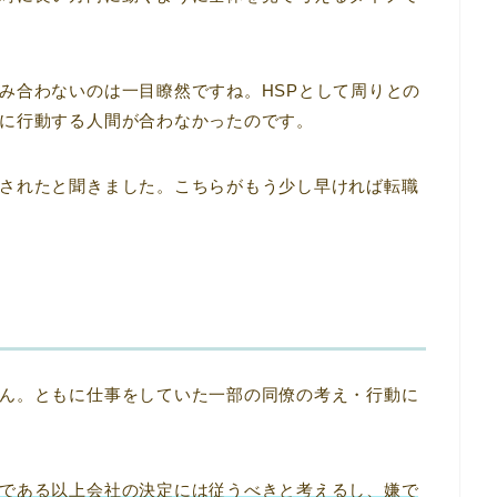
み合わないのは一目瞭然ですね。HSPとして周りとの
に行動する人間が合わなかったのです。
されたと聞きました。こちらがもう少し早ければ転職
ん。ともに仕事をしていた一部の同僚の考え・行動に
である以上会社の決定には従うべきと考えるし、嫌で