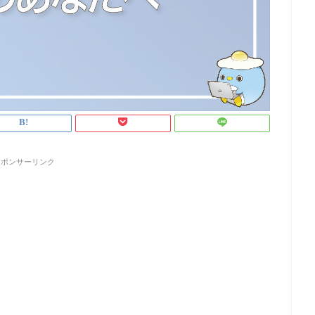
スポンサーリンク