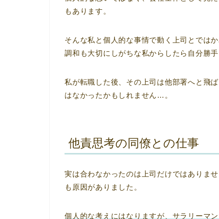
もあります。
そんな私と個人的な事情で動く上司とではか
調和も大切にしがちな私からしたら自分勝手
私が転職した後、その上司は他部署へと飛ば
はなかったかもしれません…。
他責思考の同僚との仕事
実は合わなかったのは上司だけではありませ
も原因がありました。
個人的な考えにはなりますが、サラリーマン