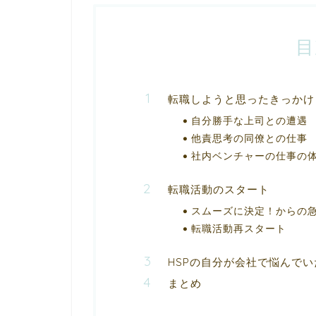
目
転職しようと思ったきっかけ
自分勝手な上司との遭遇
他責思考の同僚との仕事
社内ベンチャーの仕事の
転職活動のスタート
スムーズに決定！からの急
転職活動再スタート
HSPの自分が会社で悩んでい
まとめ