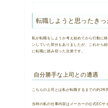
転職しようと思ったきっ
私が転職をしようか考え始めてから行動に移
ンしていた部分もありましたが、これから紹
に転職に踏み切った次第です。
自分勝手な上司との遭遇
こちらの上司とは私が転職するまでの約2年
当時の私の仕事内容はメーカーの公式ECサ