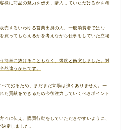
客様に商品の魅力を伝え、購入していただけるかを考
販売するいわゆる営業出身の人。一般消費者ではな
を買ってもらえるかを考えながら仕事をしていた立場
う簡単に抜けることもなく、幾度と衝突しました。対
全然違うからです。
比べて劣るため、まだまだ立場は強くありません。一
れた貢献をできるため今後注力していくべきポイント
方々に伝え、購買行動をしていただきやすいように、
が決定しました。