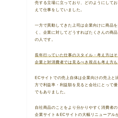
売する立場に立っており、どのようにしてお
えて仕事をしていました。
一方で異動してきた上司は企業向けに商品を
く、企業に対してどうすればたくさんの商品
の人です。
長年行っていた仕事のスタイル・考え方はそ
企業と対消費者では見るべき視点も考え方も
ECサイトでの売上自体は企業向けの売上と
方で利益率・利益額を見ると会社にとって優
でもありました。
自社商品のことをより分かりやすく消費者の
企業サイト＆ECサイトの大幅リニューアル