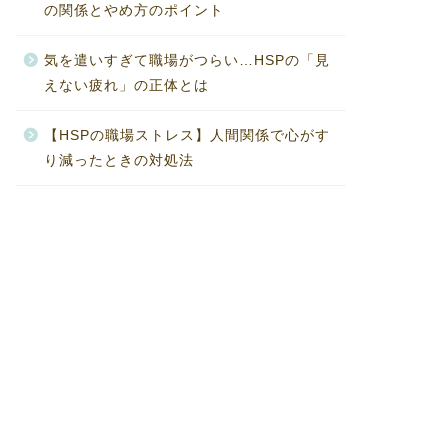
の関係とやめ方のポイント
気を遣いすぎて職場がつらい…HSPの「見
えない疲れ」の正体とは
【HSPの職場ストレス】人間関係で心がす
り減ったときの対処法