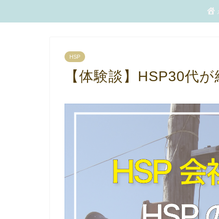
HSP
【体験談】HSP30代