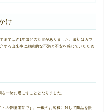
かけ
すまでは約1年ほどの期間がありました。最初はガマ
介する出来事に継続的な不満と不安を感じていたため
間を一緒に過ごすこととなりました。
イトの管理運営です。一般のお客様に対して商品を販