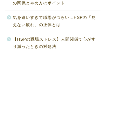
の関係とやめ方のポイント
気を遣いすぎて職場がつらい…HSPの「見
えない疲れ」の正体とは
【HSPの職場ストレス】人間関係で心がす
り減ったときの対処法