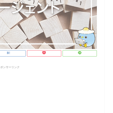
スポンサーリンク