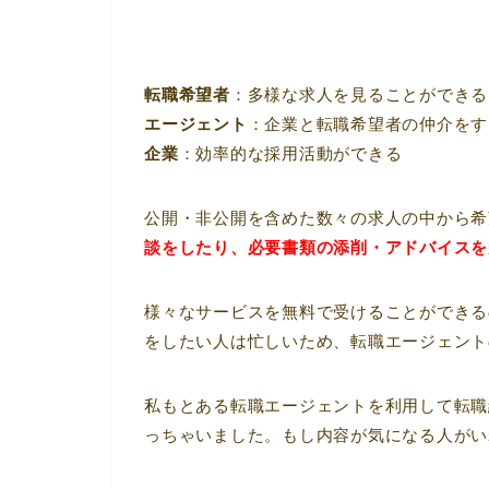
転職希望者
：多様な求人を見ることができる
エージェント
：企業と転職希望者の仲介をす
企業
：効率的な採用活動ができる
公開・非公開を含めた数々の求人の中から希
談をしたり、必要書類の添削・アドバイスを
様々なサービスを無料で受けることができる
をしたい人は忙しいため、転職エージェント
私もとある転職エージェントを利用して転職
っちゃいました。もし内容が気になる人がい