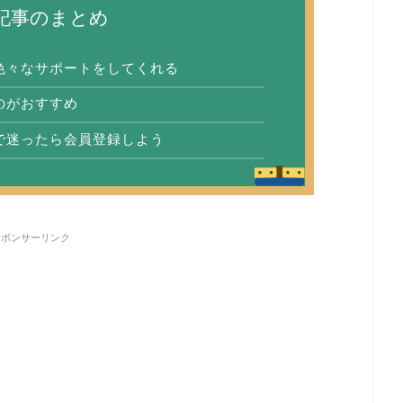
記事のまとめ
色々なサポートをしてくれる
のがおすすめ
で迷ったら会員登録しよう
スポンサーリンク