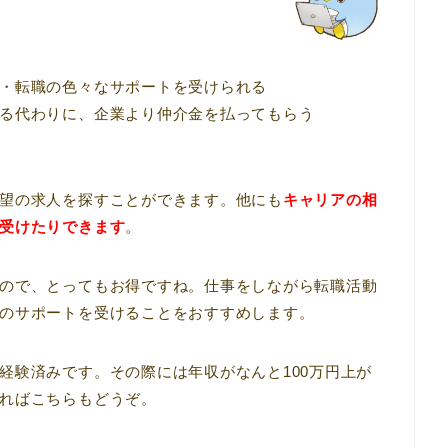
・転職の色々なサポートを受けられる
る代わりに、企業より仲介金を払ってもらう
望の求人を探すことができます。他にも
キャリアの相
受けたりできます
。
ので、とってもお得ですね。仕事をしながら転職活動
のサポートを受けることをおすすめします。
経験済みです。その際には年収がなんと100万円上が
ればこちらもどうぞ。