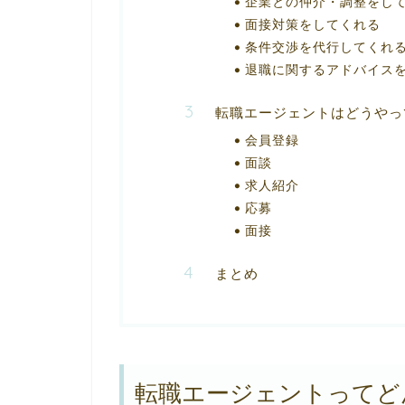
企業との仲介・調整をし
面接対策をしてくれる
条件交渉を代行してくれ
退職に関するアドバイス
転職エージェントはどうやっ
会員登録
面談
求人紹介
応募
面接
まとめ
転職エージェントってど