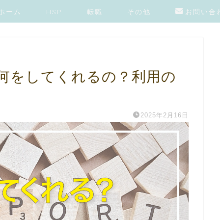
ホーム
HSP
転職
その他
お問い合
何をしてくれるの？利用の
2025年2月16日