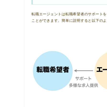
転職エージェントは転職希望者のサポートを
ことができます。簡単に説明すると以下のよ