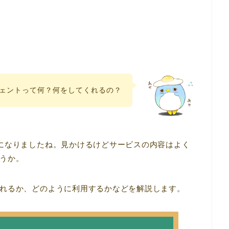
ェントって何？何をしてくれるの？
になりましたね。見かけるけどサービスの内容はよく
うか。
れるか、どのように利用するかなどを解説します。