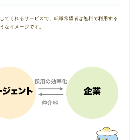
してくれるサービスで、転職希望者は無料で利用する
うなイメージです。