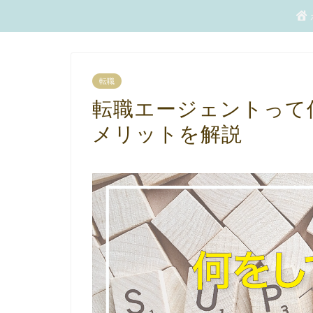
転職
転職エージェントって
メリットを解説