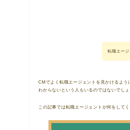
転職エージ
CMでよく転職エージェントを見かけるよう
わからないという人もいるのではないでしょ
この記事では転職エージェントが何をしてく