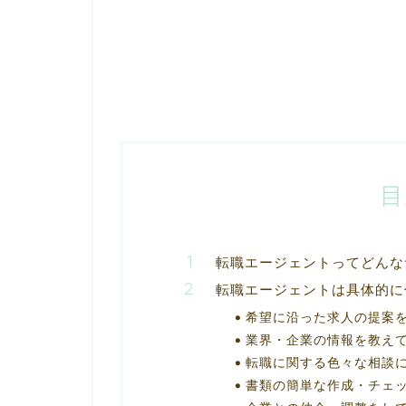
目
転職エージェントってどんな
転職エージェントは具体的に
希望に沿った求人の提案
業界・企業の情報を教え
転職に関する色々な相談
書類の簡単な作成・チェ