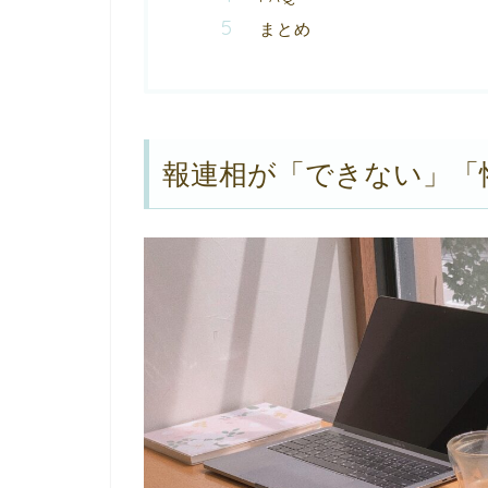
まとめ
報連相が「できない」「