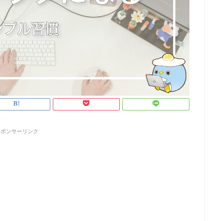
スポンサーリンク