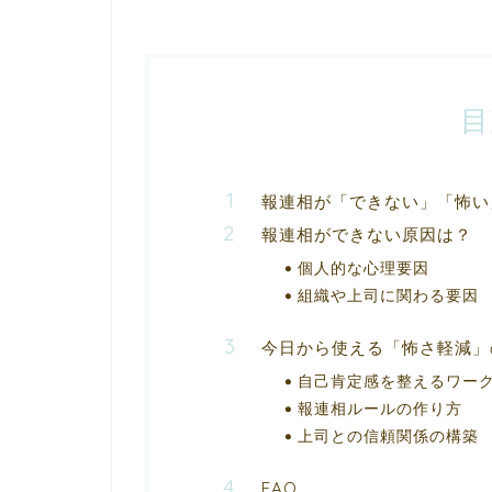
目
報連相が「できない」「怖い
報連相ができない原因は？
個人的な心理要因
組織や上司に関わる要因
今日から使える「怖さ軽減」
自己肯定感を整えるワー
報連相ルールの作り方
上司との信頼関係の構築
FAQ