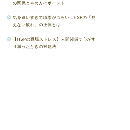
の関係とやめ方のポイント
気を遣いすぎて職場がつらい…HSPの「見
えない疲れ」の正体とは
【HSPの職場ストレス】人間関係で心がす
り減ったときの対処法