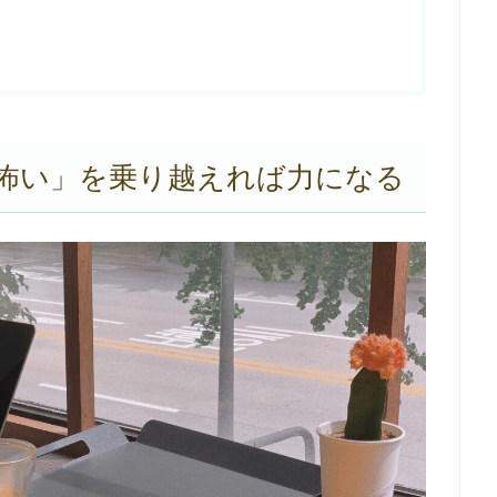
怖い」を乗り越えれば力になる