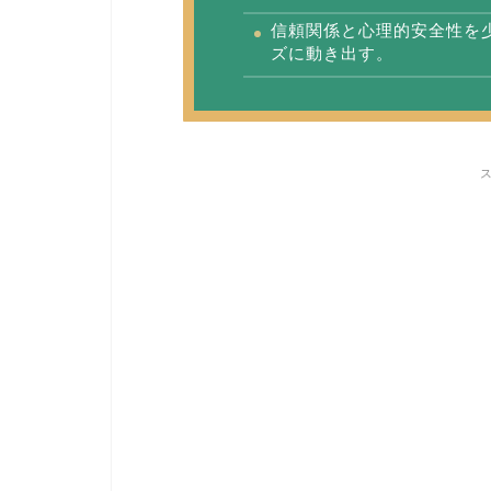
信頼関係と心理的安全性を
ズに動き出す。