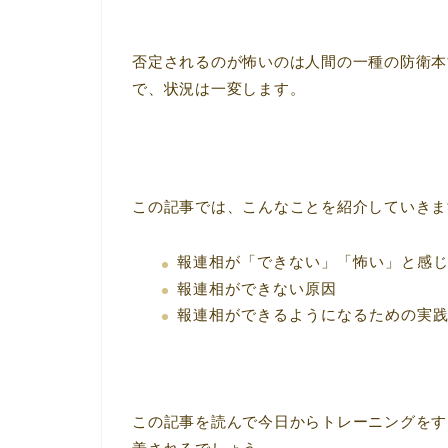
否定されるのが怖いのは人間の一種の防衛本
で、状況は一変します。
この記事では、こんなことを紹介していきま
報連相が「できない」「怖い」と感
報連相ができない原因
報連相ができるようになるための実
この記事を読んで今日からトレーニングをす