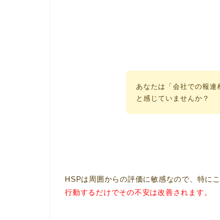
あなたは「会社での報連
と感じていませんか？
HSPは周囲からの評価に敏感なので、特に
行動するだけでその不安は改善されます。