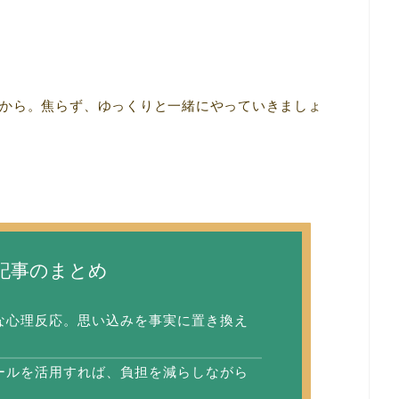
から。焦らず、ゆっくりと一緒にやっていきましょ
記事のまとめ
な心理反応。思い込みを事実に置き換え
ールを活用すれば、負担を減らしながら