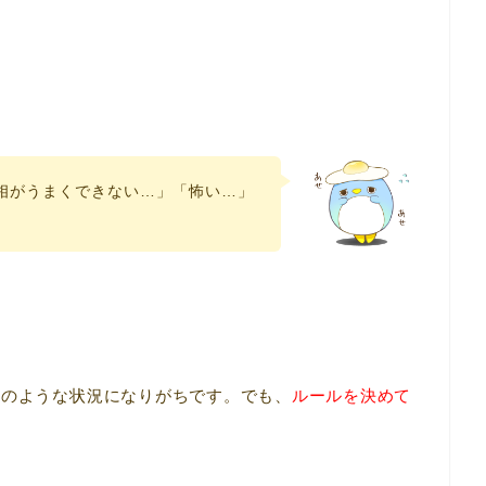
相がうまくできない…」「怖い…」
このような状況になりがちです。でも、
ルールを決めて